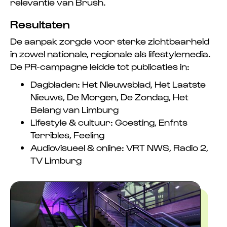
relevantie van Brush.
Resultaten
De aanpak zorgde voor sterke zichtbaarheid
in zowel nationale, regionale als lifestylemedia.
De PR-campagne leidde tot publicaties in:
Dagbladen: Het Nieuwsblad, Het Laatste
Nieuws, De Morgen, De Zondag, Het
Belang van Limburg
Lifestyle & cultuur: Goesting, Enfnts
Terribles, Feeling
Audiovisueel & online: VRT NWS, Radio 2,
TV Limburg