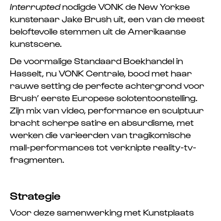
Interrupted
nodigde VONK de New Yorkse
kunstenaar Jake Brush uit, een van de meest
beloftevolle stemmen uit de Amerikaanse
kunstscene.
De voormalige Standaard Boekhandel in
Hasselt, nu VONK Centrale, bood met haar
rauwe setting de perfecte achtergrond voor
Brush’ eerste Europese solotentoonstelling.
Zijn mix van video, performance en sculptuur
bracht scherpe satire en absurdisme, met
werken die varieerden van tragikomische
mall-performances tot verknipte reality-tv-
fragmenten.
Strategie
Voor deze samenwerking met Kunstplaats