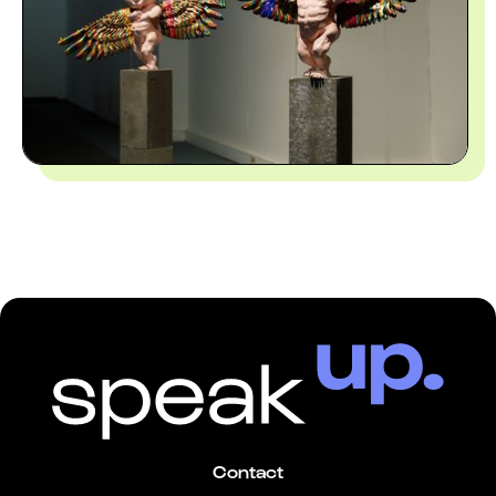
Contact