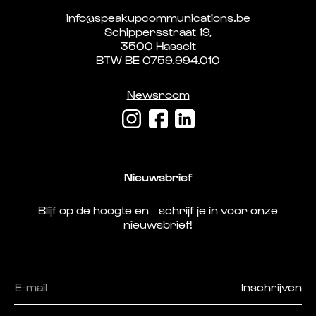
info@speakupcommunications.be
Schippersstraat 19,
3500 Hasselt
BTW BE 0759.994.010
Newsroom
Nieuwsbrief
Blijf op de hoogte en schrijf je in voor onze
nieuwsbrief!