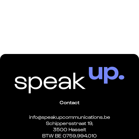
Contact
info@speakupcommunications.be
Schippersstraat 19,
3500 Hasselt
BTW BE 0759.994.010