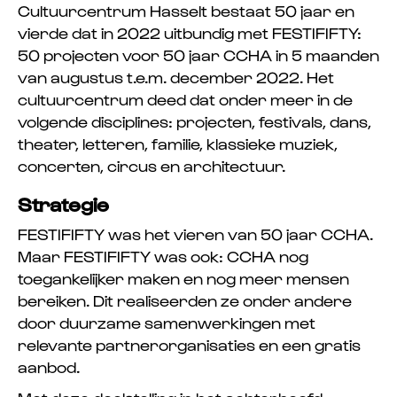
Cultuurcentrum Hasselt bestaat 50 jaar en
vierde dat in 2022 uitbundig met FESTIFIFTY:
50 projecten voor 50 jaar CCHA in 5 maanden
van augustus t.e.m. december 2022. Het
cultuurcentrum deed dat onder meer in de
volgende disciplines: projecten, festivals, dans,
theater, letteren, familie, klassieke muziek,
concerten, circus en architectuur.
Strategie
FESTIFIFTY was het vieren van 50 jaar CCHA.
Maar FESTIFIFTY was ook: CCHA nog
toegankelijker maken en nog meer mensen
bereiken. Dit realiseerden ze onder andere
door duurzame samenwerkingen met
relevante partnerorganisaties en een gratis
aanbod.