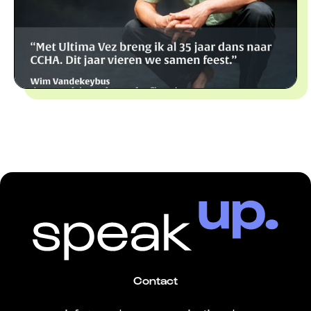
Contact