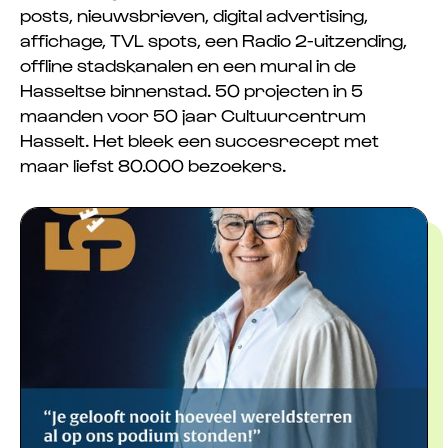
posts, nieuwsbrieven, digital advertising,
affichage, TVL spots, een Radio 2-uitzending,
offline stadskanalen en een mural in de
Hasseltse binnenstad. 50 projecten in 5
maanden voor 50 jaar Cultuurcentrum
Hasselt. Het bleek een succesrecept met
maar liefst 80.000 bezoekers.